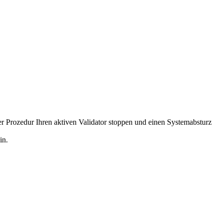
er Prozedur Ihren aktiven Validator stoppen und einen Systemabsturz
in.