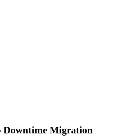
ro Downtime Migration