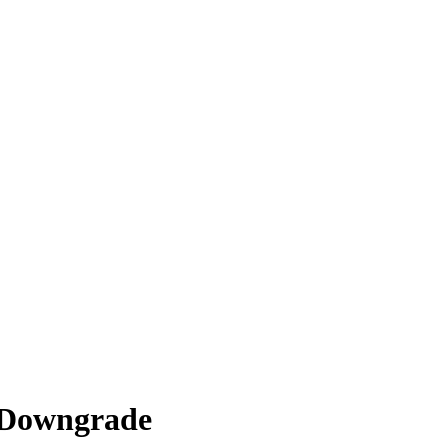
/ Downgrade