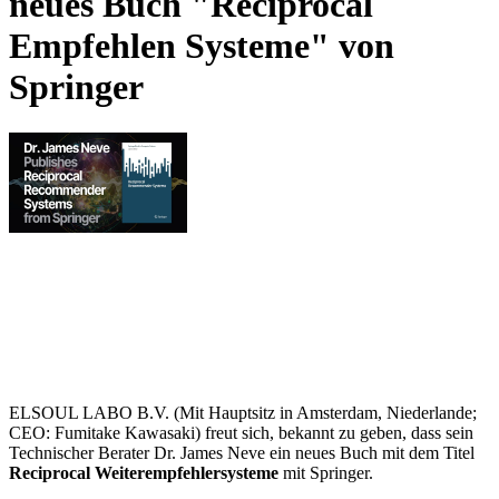
neues Buch "Reciprocal
Empfehlen Systeme" von
Springer
ELSOUL LABO B.V. (Mit Hauptsitz in Amsterdam, Niederlande;
CEO: Fumitake Kawasaki) freut sich, bekannt zu geben, dass sein
Technischer Berater Dr. James Neve ein neues Buch mit dem Titel
Reciprocal Weiterempfehlersysteme
mit Springer.