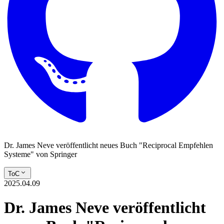
Dr. James Neve veröffentlicht neues Buch "Reciprocal Empfehlen
Systeme" von Springer
ToC
2025.04.09
Dr. James Neve veröffentlicht