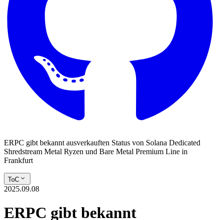
ERPC gibt bekannt ausverkauften Status von Solana Dedicated
Shredstream Metal Ryzen und Bare Metal Premium Line in
Frankfurt
ToC
2025.09.08
ERPC gibt bekannt