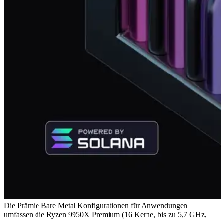
Die Prämie Bare Metal Konfigurationen für Anwendungen
umfassen die Ryzen 9950X Premium (16 Kerne, bis zu 5,7 GHz,