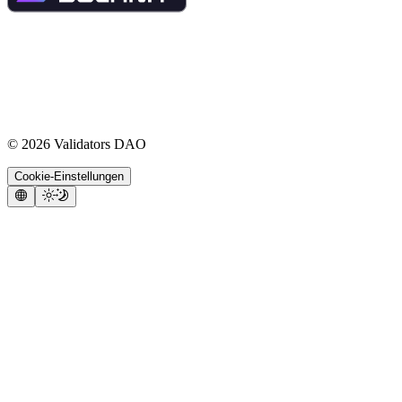
©
2026
Validators DAO
Cookie-Einstellungen