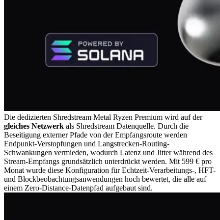
Die dedizierten Shredstream Metal Ryzen Premium wird auf der
gleiches Netzwerk
als Shredstream Datenquelle. Durch die
Beseitigung externer Pfade von der Empfangsroute werden
Endpunkt-Verstopfungen und Langstrecken-Routing-
Schwankungen vermieden, wodurch Latenz und Jitter während des
Stream-Empfangs grundsätzlich unterdrückt werden. Mit 599 € pro
Monat wurde diese Konfiguration für Echtzeit-Verarbeitungs-, HFT-
und Blockbeobachtungsanwendungen hoch bewertet, die alle auf
einem Zero-Distance-Datenpfad aufgebaut sind.