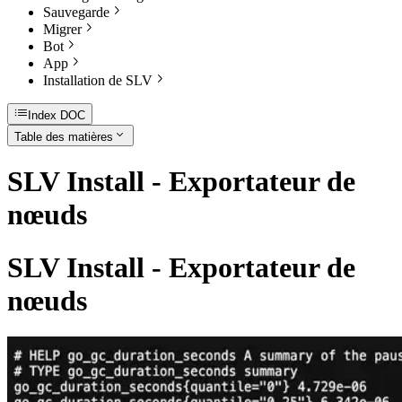
Sauvegarde
Migrer
Bot
App
Installation de SLV
Index DOC
Table des matières
SLV Install - Exportateur de
nœuds
SLV Install - Exportateur de
nœuds