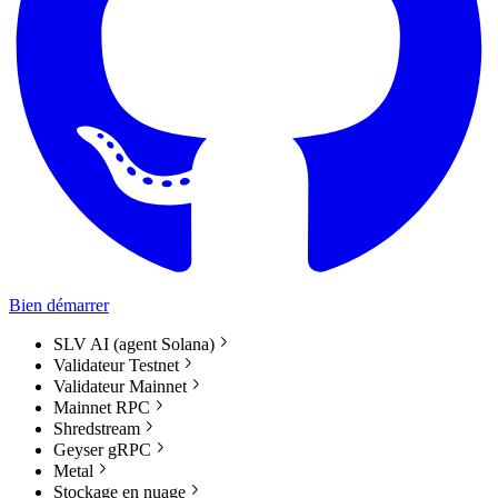
Bien démarrer
SLV AI (agent Solana)
Validateur Testnet
Validateur Mainnet
Mainnet RPC
Shredstream
Geyser gRPC
Metal
Stockage en nuage