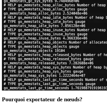
Pourquoi exportateur de nœuds?