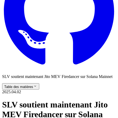
SLV soutient maintenant Jito MEV Firedancer sur Solana Mainnet
Table des matières
2025.04.02
SLV soutient maintenant Jito
MEV Firedancer sur Solana