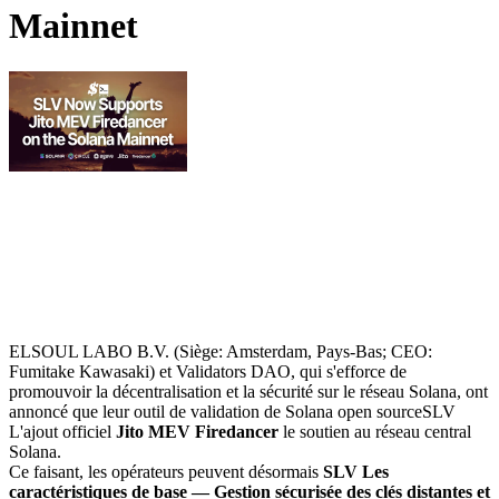
Mainnet
ELSOUL LABO B.V. (Siège: Amsterdam, Pays-Bas; CEO:
Fumitake Kawasaki) et Validators DAO, qui s'efforce de
promouvoir la décentralisation et la sécurité sur le réseau Solana, ont
annoncé que leur outil de validation de Solana open sourceSLV
L'ajout officiel
Jito MEV Firedancer
le soutien au réseau central
Solana.
Ce faisant, les opérateurs peuvent désormais
SLV Les
caractéristiques de base — Gestion sécurisée des clés distantes et