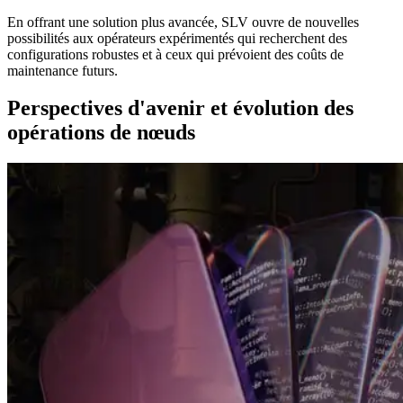
En offrant une solution plus avancée, SLV ouvre de nouvelles
possibilités aux opérateurs expérimentés qui recherchent des
configurations robustes et à ceux qui prévoient des coûts de
maintenance futurs.
Perspectives d'avenir et évolution des
opérations de nœuds