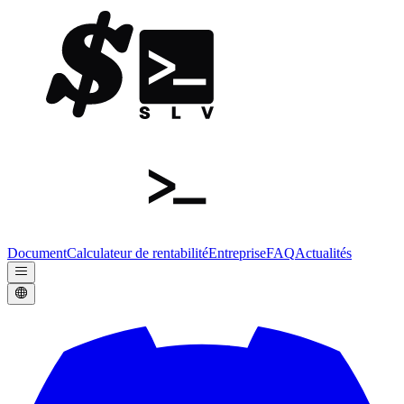
Document
Calculateur de rentabilité
Entreprise
FAQ
Actualités