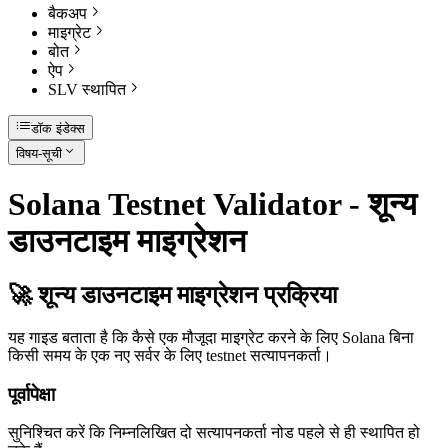
बैकअप
माइग्रेट
बोत
ऐप
SLV स्थापित
डॉक इंडेक्स
विषय-सूची
Solana Testnet Validator - शून्य
डाउनटाइम माइग्रेशन
🚀 शून्य डाउनटाइम माइग्रेशन प्रक्रिया
यह गाइड बताता है कि कैसे एक मौजूदा माइग्रेट करने के लिए Solana बिना
किसी समय के एक नए सर्वर के लिए testnet सत्यापनकर्ता।
पूर्वापेक्षा
सुनिश्चित करें कि निम्नलिखित दो सत्यापनकर्ता नोड पहले से ही स्थापित हो