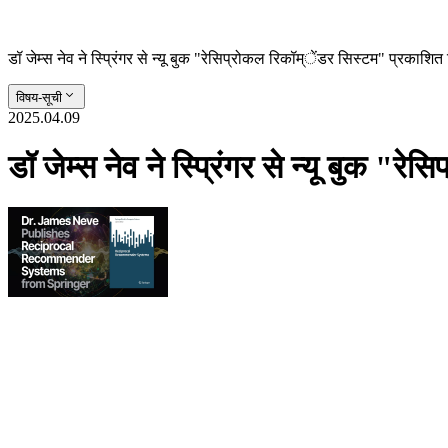
डॉ जेम्स नेव ने स्प्रिंगर से न्यू बुक "रेसिप्रोकल रिकॉम्ेंडर सिस्टम" प्रकाशित
विषय-सूची
2025.04.09
डॉ जेम्स नेव ने स्प्रिंगर से न्यू बुक 