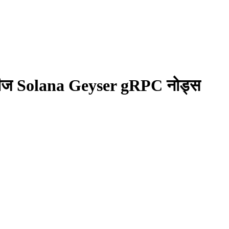
लीज Solana Geyser gRPC नोड्स