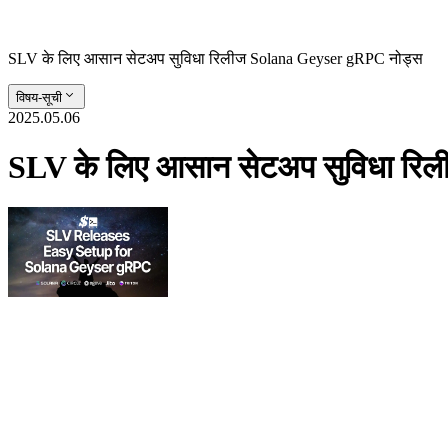
SLV के लिए आसान सेटअप सुविधा रिलीज Solana Geyser gRPC नोड्स
विषय-सूची
2025.05.06
SLV के लिए आसान सेटअप सुविधा रि