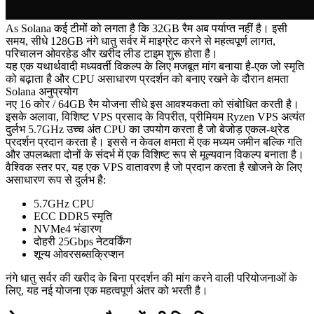
As Solana कई टीमों को लगता है कि 32GB रैम अब पर्याप्त नहीं है। इसी
समय, सीधे 128GB नंगे धातु सर्वर में माइग्रेट करने से महत्वपूर्ण लागत,
परिचालन ओवरहेड और खरीद लीड टाइम शुरू होता है।
यह एक यथार्थवादी मध्यवर्ती विकल्प के लिए मजबूत मांग बनाया है-एक जो स्मृति
को बढ़ाता है और CPU असाधारण प्रदर्शन को बनाए रखने के दौरान क्षमता
Solana अनुप्रयोग
नए 16 कोर / 64GB रैम योजना सीधे इस आवश्यकता को संबोधित करती है।
इसके अलावा, विशिष्ट VPS प्रसाद के विपरीत, प्रीमियम Ryzen VPS अत्यंत
दुर्लभ 5.7GHz उच्च अंत CPU का उपयोग करता है जो बेजोड़ एकल-थ्रेड
प्रदर्शन प्रदान करता है। इससे न केवल क्षमता में एक मध्यम जमीन बल्कि गति
और उपलब्धता दोनों के संदर्भ में एक विशिष्ट रूप से मूल्यवान विकल्प बनाता है।
वैश्विक स्तर पर, यह एक VPS वातावरण है जो प्रदान करता है खोजने के लिए
असाधारण रूप से दुर्लभ है:
5.7GHz CPU
ECC DDR5 स्मृति
NVMe4 भंडारण
दोहरी 25Gbps नेटवर्किंग
शून्य ओवरसब्सक्रिप्शन
नंगे धातु सर्वर की खरीद के बिना प्रदर्शन की मांग करने वाली परियोजनाओं के
लिए, यह नई योजना एक महत्वपूर्ण अंतर को भरती है।