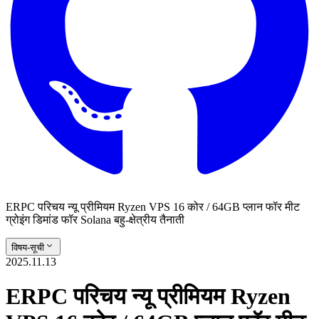
ERPC परिचय न्यू प्रीमियम Ryzen VPS 16 कोर / 64GB प्लान फॉर मीट
ग्रोइंग डिमांड फॉर Solana बहु-क्षेत्रीय तैनाती
विषय-सूची
2025.11.13
ERPC परिचय न्यू प्रीमियम Ryzen