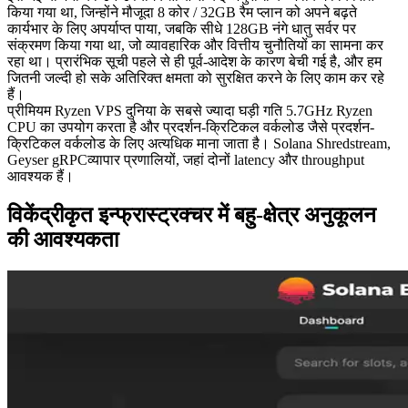
किया गया था, जिन्होंने मौजूदा 8 कोर / 32GB रैम प्लान को अपने बढ़ते
कार्यभार के लिए अपर्याप्त पाया, जबकि सीधे 128GB नंगे धातु सर्वर पर
संक्रमण किया गया था, जो व्यावहारिक और वित्तीय चुनौतियों का सामना कर
रहा था। प्रारंभिक सूची पहले से ही पूर्व-आदेश के कारण बेची गई है, और हम
जितनी जल्दी हो सके अतिरिक्त क्षमता को सुरक्षित करने के लिए काम कर रहे
हैं।
प्रीमियम Ryzen VPS दुनिया के सबसे ज्यादा घड़ी गति 5.7GHz Ryzen
CPU का उपयोग करता है और प्रदर्शन-क्रिटिकल वर्कलोड जैसे प्रदर्शन-
क्रिटिकल वर्कलोड के लिए अत्यधिक माना जाता है। Solana Shredstream,
Geyser gRPCव्यापार प्रणालियों, जहां दोनों latency और throughput
आवश्यक हैं।
विकेंद्रीकृत इन्फ्रास्ट्रक्चर में बहु-क्षेत्र अनुकूलन
की आवश्यकता