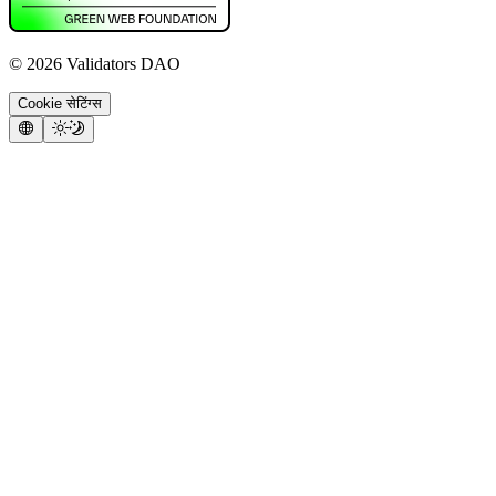
©
2026
Validators DAO
Cookie सेटिंग्स