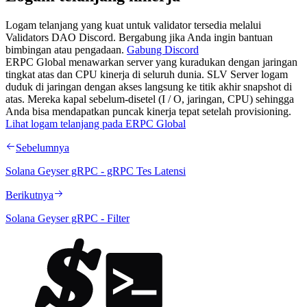
Logam telanjang yang kuat untuk validator tersedia melalui
Validators DAO Discord. Bergabung jika Anda ingin bantuan
bimbingan atau pengadaan.
Gabung Discord
ERPC Global menawarkan server yang kuradukan dengan jaringan
tingkat atas dan CPU kinerja di seluruh dunia. SLV Server logam
duduk di jaringan dengan akses langsung ke titik akhir snapshot di
atas. Mereka kapal sebelum-disetel (I / O, jaringan, CPU) sehingga
Anda bisa mendapatkan puncak kinerja tepat setelah provisioning.
Lihat logam telanjang pada ERPC Global
Sebelumnya
Solana Geyser gRPC - gRPC Tes Latensi
Berikutnya
Solana Geyser gRPC - Filter