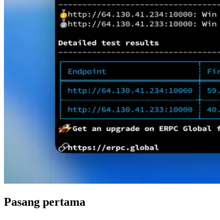
Pasang pertama