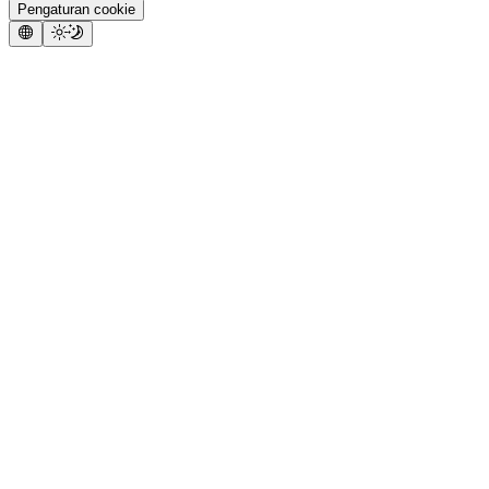
Pengaturan cookie