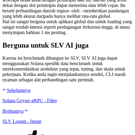
dekat dengan slot pemimpin dapat menerima data lebih cepat. Itu
berarti perbandingan daerah region- oleh - memberikan pandangan
yang lebih akurat daripada hanya melihat rata-rata global.
Hal ini sangat berguna untuk aplikasi global dan untuk loading yang
sangat rendah-latensi seperti perdagangan frekuensi-tinggi, di mana
menyimpan bahkan 1 ms penting.
Berguna untuk SLV AI juga
Karena ini benchmark dibangun ke SLV, SLV AI juga dapat
menggunakan Solana-spesifik data benchmark untuk
merekomendasikan arsitektur yang tepat, tuning, dan skala untuk
pekerjaan. Ketika anda ingin menjalankannya sendiri, CLI masih
nyaman sebagai alat perbandingan satu perintah.
Sebelumnya
Solana Geyser gRPC - Filter
Berikutnya
SLV Logam - Ignup