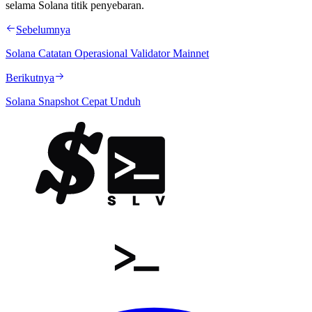
selama Solana titik penyebaran.
Sebelumnya
Solana Catatan Operasional Validator Mainnet
Berikutnya
Solana Snapshot Cepat Unduh