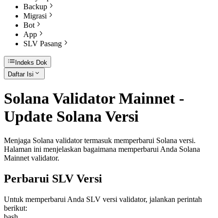
Backup
Migrasi
Bot
App
SLV Pasang
Indeks Dok
Daftar Isi
Solana Validator Mainnet -
Update Solana Versi
Menjaga Solana validator termasuk memperbarui Solana versi.
Halaman ini menjelaskan bagaimana memperbarui Anda Solana
Mainnet validator.
Perbarui SLV Versi
Untuk memperbarui Anda SLV versi validator, jalankan perintah
berikut:
bash