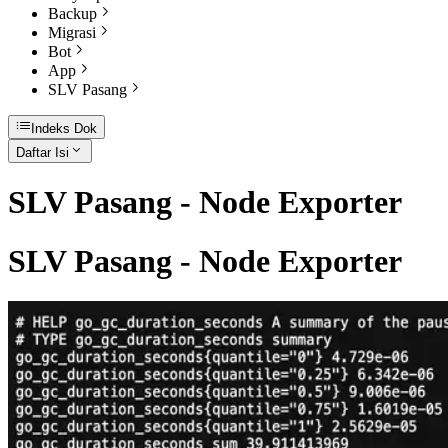
Backup
Migrasi
Bot
App
SLV Pasang
Indeks Dok
Daftar Isi
SLV Pasang - Node Exporter
SLV Pasang - Node Exporter