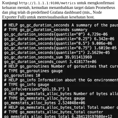
Kunjungi
untuk mengkonfirmasi
http://1.1.1.1:9100/metrics
keluaran mentah, kemudian menambahkan target dalam Prometheus
dan plug telah di-predefined Grafana dashboard (mis., Node
Exporter Full) untuk memvisualisasikan kesehatan host.