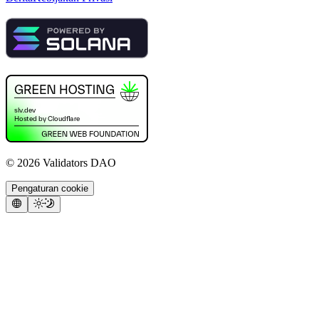
©
2026
Validators DAO
Pengaturan cookie