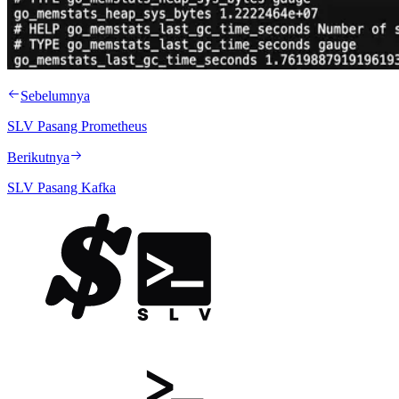
Sebelumnya
SLV Pasang Prometheus
Berikutnya
SLV Pasang Kafka