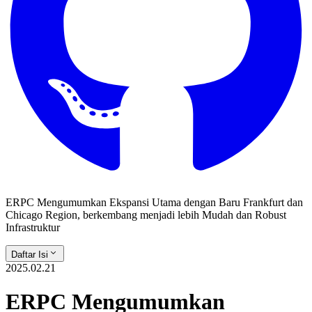
ERPC Mengumumkan Ekspansi Utama dengan Baru Frankfurt dan
Chicago Region, berkembang menjadi lebih Mudah dan Robust
Infrastruktur
Daftar Isi
2025.02.21
ERPC Mengumumkan