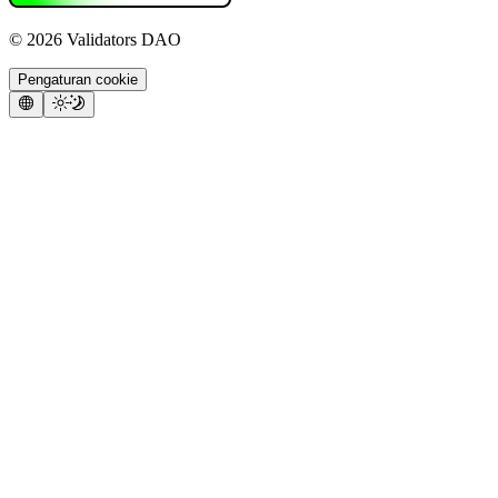
©
2026
Validators DAO
Pengaturan cookie