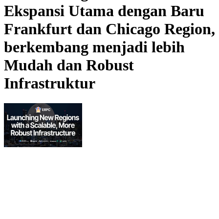
Ekspansi Utama dengan Baru
Frankfurt dan Chicago Region,
berkembang menjadi lebih
Mudah dan Robust
Infrastruktur