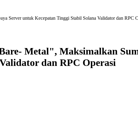
a Server untuk Kecepatan Tinggi Stabil Solana Validator dan RPC O
are- Metal", Maksimalkan Sum
 Validator dan RPC Operasi