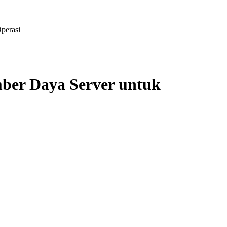
perasi
ber Daya Server untuk