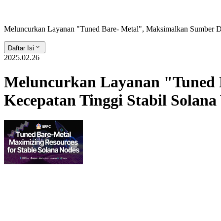
Meluncurkan Layanan "Tuned Bare- Metal", Maksimalkan Sumber Day
Daftar Isi
2025.02.26
Meluncurkan Layanan "Tuned B
Kecepatan Tinggi Stabil Solana