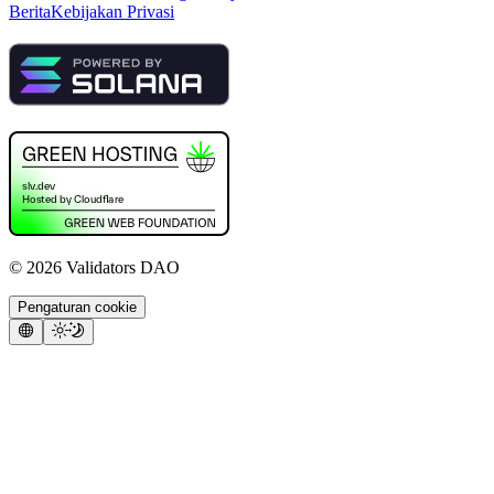
Berita
Kebijakan Privasi
©
2026
Validators DAO
Pengaturan cookie