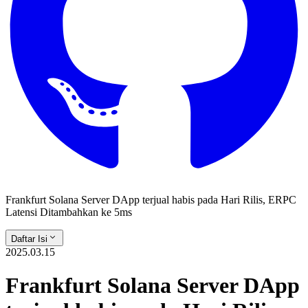
Frankfurt Solana Server DApp terjual habis pada Hari Rilis, ERPC
Latensi Ditambahkan ke 5ms
Daftar Isi
2025.03.15
Frankfurt Solana Server DApp