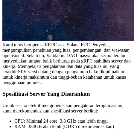
Kami terus beroperasi ERPC as a Solana RPC Penyedia,
mengumpulkan penelitian yang luas, pengembangan, dan wawasan
operasional. Selain itu, Validators DAO masyarakat secara teratur
menyediakan umpan balik berharga pada gRPC stabilitas server dan
kinerja. Mempelajari pengalaman dan data yang luas ini, yang
terakhir SLV versi datang dengan pengaturan baku dioptimalkan
untuk kinerja maksimum dan tinggi-beban ketahanan untuk kasus
penggunaan populer.
Spesifikasi Server Yang Disarankan
Untuk secara efektif mengoperasikan pengaturan teroptimasi ini,
kami merekomendasikan spesifikasi server berikut:
CPU: Minimal 24 core, 3.8 GHz atau lebih tinggi
RAM: 384GB atau lebih (DDR5 direkomendasikan)