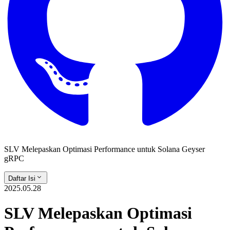
SLV Melepaskan Optimasi Performance untuk Solana Geyser
gRPC
Daftar Isi
2025.05.28
SLV Melepaskan Optimasi