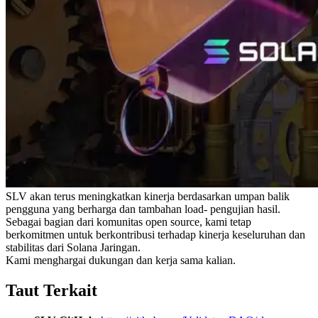
SLV akan terus meningkatkan kinerja berdasarkan umpan balik
pengguna yang berharga dan tambahan load- pengujian hasil.
Sebagai bagian dari komunitas open source, kami tetap
berkomitmen untuk berkontribusi terhadap kinerja keseluruhan dan
stabilitas dari Solana Jaringan.
Kami menghargai dukungan dan kerja sama kalian.
Taut Terkait