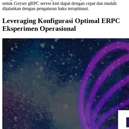
untuk Geyser gRPC server kini dapat dengan cepat dan mudah
dijalankan dengan pengaturan baku teroptimasi.
Leveraging Konfigurasi Optimal ERPC
Eksperimen Operasional