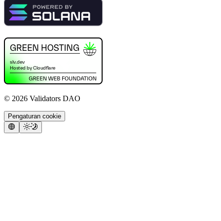
©
2026
Validators DAO
Pengaturan cookie