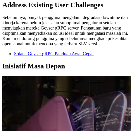
Address Existing User Challenges
Sebelumnya, banyak pengguna mengalami degradasi downtime dan
kinerja karena belum jelas atau suboptimal pengaturan setelah
menyiapkan mereka Geyser gRPC server. Pengaturan baru yang
dioptimalkan menyediakan solusi ideal untuk mengatasi masalah ini.
Kami mendorong pengguna yang sebelumnya menghadapi kesulitan
operasional untuk mencoba yang terbaru SLV versi.
Solana Geyser gRPC Panduan Awal Cepat
Inisiatif Masa Depan