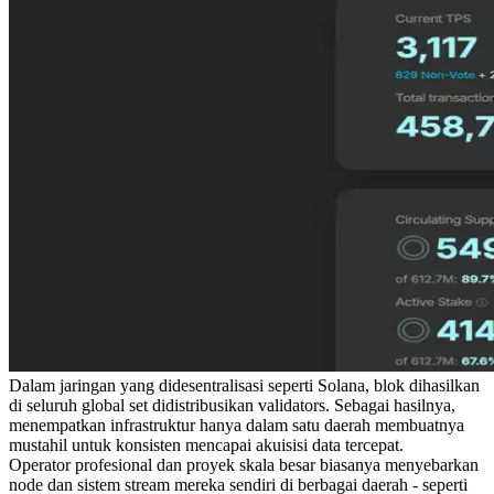
Dalam jaringan yang didesentralisasi seperti Solana, blok dihasilkan
di seluruh global set didistribusikan validators. Sebagai hasilnya,
menempatkan infrastruktur hanya dalam satu daerah membuatnya
mustahil untuk konsisten mencapai akuisisi data tercepat.
Operator profesional dan proyek skala besar biasanya menyebarkan
node dan sistem stream mereka sendiri di berbagai daerah - seperti