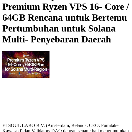
Premium Ryzen VPS 16- Core /
64GB Rencana untuk Bertemu
Pertumbuhan untuk Solana
Multi- Penyebaran Daerah
ELSOUL LABO B.V. (Amsterdam, Belanda; CEO: Fumitake
Kawasaki) dan Validators DAO dengan senang hati mengumumkan