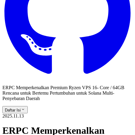
ERPC Memperkenalkan Premium Ryzen VPS 16- Core / 64GB
Rencana untuk Bertemu Pertumbuhan untuk Solana Multi-
Penyebaran Daerah
Daftar Isi
2025.11.13
ERPC Memperkenalkan