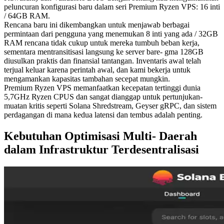
peluncuran konfigurasi baru dalam seri Premium Ryzen VPS: 16 inti
/ 64GB RAM.
Rencana baru ini dikembangkan untuk menjawab berbagai
permintaan dari pengguna yang menemukan 8 inti yang ada / 32GB
RAM rencana tidak cukup untuk mereka tumbuh beban kerja,
sementara mentransitisasi langsung ke server bare- gma 128GB
diusulkan praktis dan finansial tantangan. Inventaris awal telah
terjual keluar karena perintah awal, dan kami bekerja untuk
mengamankan kapasitas tambahan secepat mungkin.
Premium Ryzen VPS memanfaatkan kecepatan tertinggi dunia
5,7GHz Ryzen CPUS dan sangat dianggap untuk pertunjukan-
muatan kritis seperti Solana Shredstream, Geyser gRPC, dan sistem
perdagangan di mana kedua latensi dan tembus adalah penting.
Kebutuhan Optimisasi Multi- Daerah
dalam Infrastruktur Terdesentralisasi