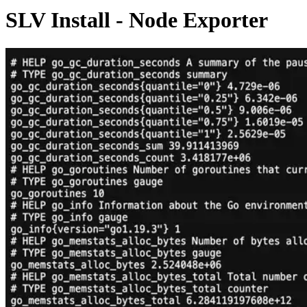
SLV Install - Node Exporter