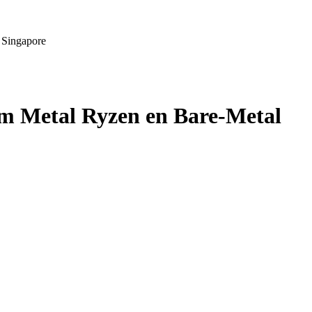
 Singapore
m Metal Ryzen en Bare-Metal