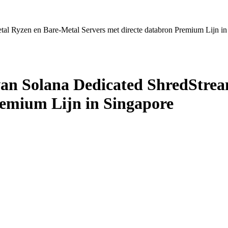
l Ryzen en Bare-Metal Servers met directe databron Premium Lijn in
an Solana Dedicated ShredStrea
remium Lijn in Singapore