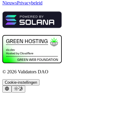
Nieuws
Privacybeleid
©
2026
Validators DAO
Cookie-instellingen