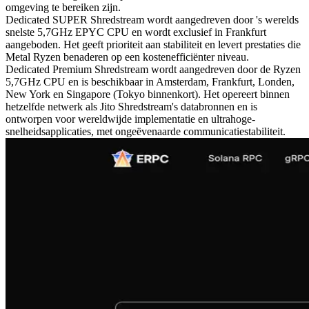
omgeving te bereiken zijn.
Dedicated SUPER Shredstream wordt aangedreven door 's werelds
snelste 5,7GHz EPYC CPU en wordt exclusief in Frankfurt
aangeboden. Het geeft prioriteit aan stabiliteit en levert prestaties die
Metal Ryzen benaderen op een kostenefficiënter niveau.
Dedicated Premium Shredstream wordt aangedreven door de Ryzen
5,7GHz CPU en is beschikbaar in Amsterdam, Frankfurt, Londen,
New York en Singapore (Tokyo binnenkort). Het opereert binnen
hetzelfde netwerk als Jito Shredstream's databronnen en is
ontworpen voor wereldwijde implementatie en ultrahoge-
snelheidsapplicaties, met ongeëvenaarde communicatiestabiliteit.