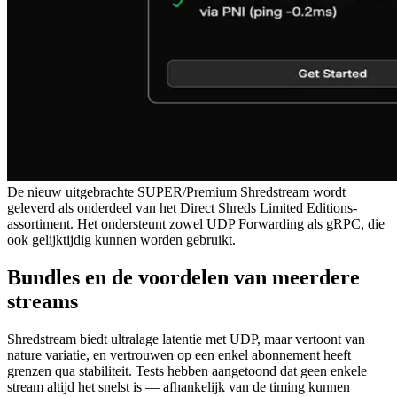
De nieuw uitgebrachte SUPER/Premium Shredstream wordt
geleverd als onderdeel van het Direct Shreds Limited Editions-
assortiment. Het ondersteunt zowel UDP Forwarding als gRPC, die
ook gelijktijdig kunnen worden gebruikt.
Bundles en de voordelen van meerdere
streams
Shredstream biedt ultralage latentie met UDP, maar vertoont van
nature variatie, en vertrouwen op een enkel abonnement heeft
grenzen qua stabiliteit. Tests hebben aangetoond dat geen enkele
stream altijd het snelst is — afhankelijk van de timing kunnen