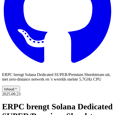
ERPC brengt Solana Dedicated SUPER/Premium Shredstream uit,
met zero-distance netwerk en 's werelds snelste 5,7GHz CPU
Inhoud
2025.09.23
ERPC brengt Solana Dedicated