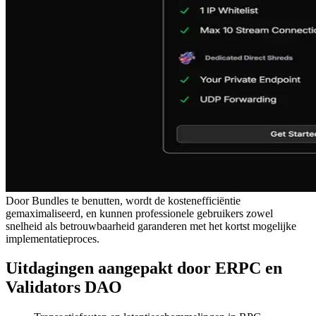
Door Bundles te benutten, wordt de kostenefficiëntie
gemaximaliseerd, en kunnen professionele gebruikers zowel
snelheid als betrouwbaarheid garanderen met het kortst mogelijke
implementatieproces.
Uitdagingen aangepakt door ERPC en
Validators DAO