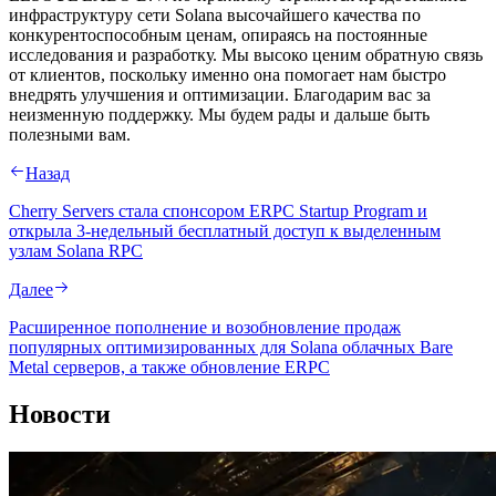
инфраструктуру сети Solana высочайшего качества по
конкурентоспособным ценам, опираясь на постоянные
исследования и разработку. Мы высоко ценим обратную связь
от клиентов, поскольку именно она помогает нам быстро
внедрять улучшения и оптимизации. Благодарим вас за
неизменную поддержку. Мы будем рады и дальше быть
полезными вам.
Назад
Cherry Servers стала спонсором ERPC Startup Program и
открыла 3-недельный бесплатный доступ к выделенным
узлам Solana RPC
Далее
Расширенное пополнение и возобновление продаж
популярных оптимизированных для Solana облачных Bare
Metal серверов, а также обновление ERPC
Новости