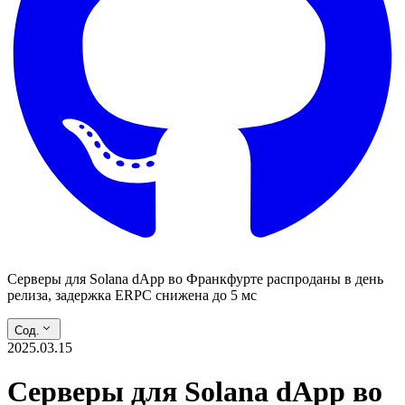
Серверы для Solana dApp во Франкфурте распроданы в день
релиза, задержка ERPC снижена до 5 мс
Сод.
2025.03.15
Серверы для Solana dApp во