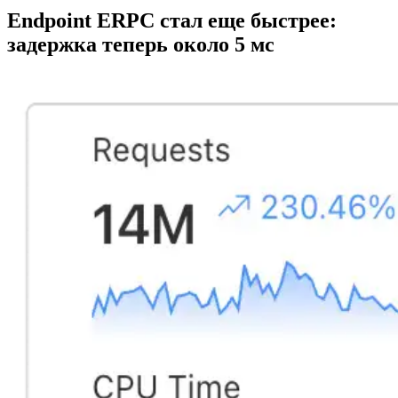
Endpoint ERPC стал еще быстрее:
задержка теперь около 5 мс