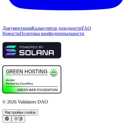
Документация
Калькулятор доходности
FAQ
Новости
Политика конфиденциальности
©
2026
Validators DAO
Настройки cookie