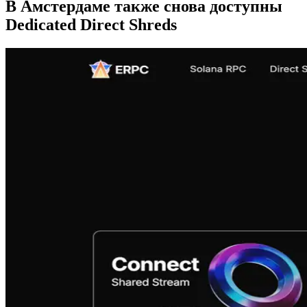
В Амстердаме также снова доступны
Dedicated Direct Shreds