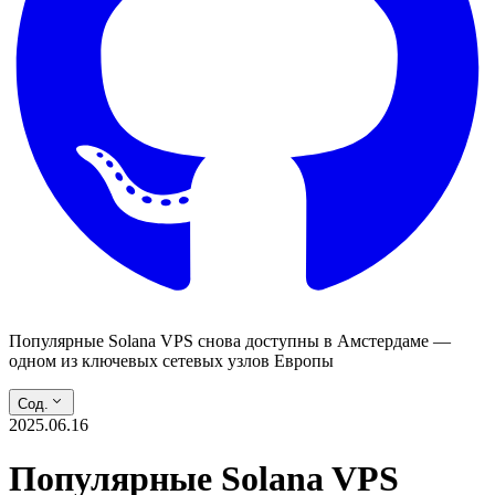
Популярные Solana VPS снова доступны в Амстердаме —
одном из ключевых сетевых узлов Европы
Сод.
2025.06.16
Популярные Solana VPS