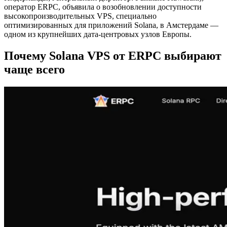
оператор ERPC, объявила о возобновлении доступности
высокопроизводительных VPS, специально
оптимизированных для приложений Solana, в Амстердаме —
одном из крупнейших дата-центровых узлов Европы.
Почему Solana VPS от ERPC выбирают
чаще всего