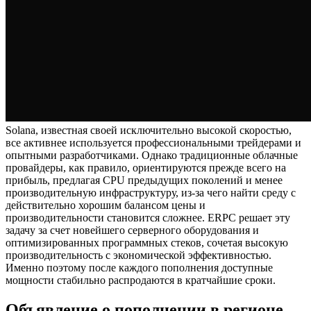
Solana, известная своей исключительно высокой скоростью,
все активнее используется профессиональными трейдерами и
опытными разработчиками. Однако традиционные облачные
провайдеры, как правило, ориентируются прежде всего на
прибыль, предлагая CPU предыдущих поколений и менее
производительную инфраструктуру, из-за чего найти среду с
действительно хорошим балансом цены и
производительности становится сложнее. ERPC решает эту
задачу за счет новейшего серверного оборудования и
оптимизированных программных стеков, сочетая высокую
производительность с экономической эффективностью.
Именно поэтому после каждого пополнения доступные
мощности стабильно распродаются в кратчайшие сроки.
Объявление о пополнении в регионе