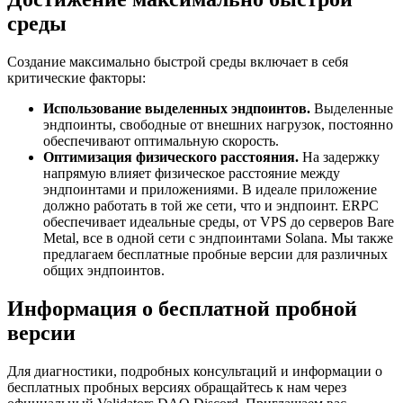
среды
Создание максимально быстрой среды включает в себя
критические факторы:
Использование выделенных эндпоинтов.
Выделенные
эндпоинты, свободные от внешних нагрузок, постоянно
обеспечивают оптимальную скорость.
Оптимизация физического расстояния.
На задержку
напрямую влияет физическое расстояние между
эндпоинтами и приложениями. В идеале приложение
должно работать в той же сети, что и эндпоинт. ERPC
обеспечивает идеальные среды, от VPS до серверов Bare
Metal, все в одной сети с эндпоинтами Solana. Мы также
предлагаем бесплатные пробные версии для различных
общих эндпоинтов.
Информация о бесплатной пробной
версии
Для диагностики, подробных консультаций и информации о
бесплатных пробных версиях обращайтесь к нам через