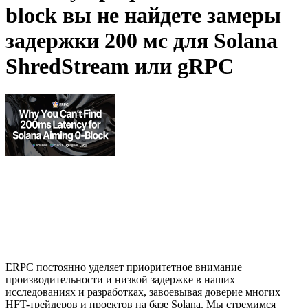
block вы не найдете замеры
задержки 200 мс для Solana
ShredStream или gRPC
ERPC постоянно уделяет приоритетное внимание
производительности и низкой задержке в наших
исследованиях и разработках, завоевывая доверие многих
HFT-трейдеров и проектов на базе Solana. Мы стремимся