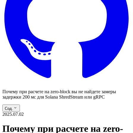
Почему при расчете на zero-block вы не найдете замеры
задержки 200 мс для Solana ShredStream или gRPC
Сод.
2025.07.02
Почему при расчете на zero-