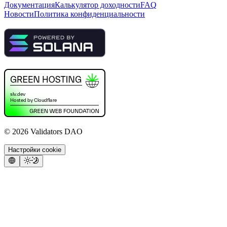
Документация
Калькулятор доходности
FAQ
Новости
Политика конфиденциальности
©
2026
Validators DAO
Настройки cookie