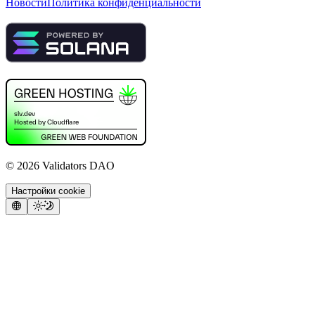
Новости
Политика конфиденциальности
©
2026
Validators DAO
Настройки cookie