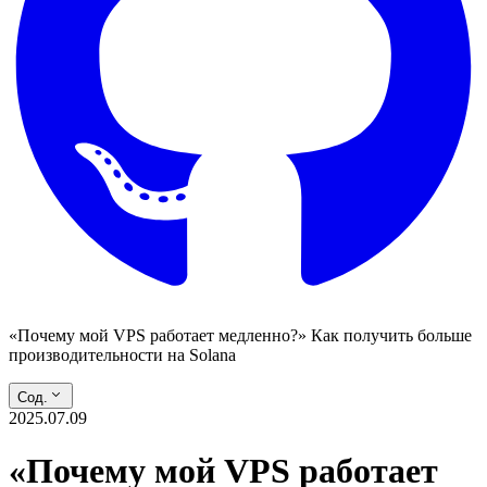
«Почему мой VPS работает медленно?» Как получить больше
производительности на Solana
Сод.
2025.07.09
«Почему мой VPS работает