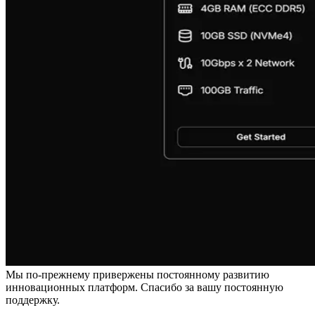
Мы по-прежнему привержены постоянному развитию
инновационных платформ. Спасибо за вашу постоянную
поддержку.