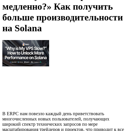
медленно?» Как получить
больше производительности
на Solana
В ERPC нам повезло каждый день приветствовать
многочисленных новых пользователей, получающих
широкий спектр технических запросов по мере
масштабирования трейдеров и проектов, что приводит к все