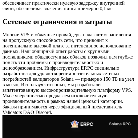
обеспечивает практически нулевую задержку внутренней
связи, обеспечивая значения пинга примерно 0,1 мс.
Сетевые ограничения и затраты
Многие VPS и облачные провайдеры налагают ограничения
на пропускную способность сети, что приводит к
потенциально высокой плате за интенсивное использование
данных. Наш обширный опыт работы с крупными
поставщиками общедоступных облаков позволил нам глубже
понять эти проблемы с производительностью и
ценообразованием. Инфраструктура ERPC специально
разработана для удовлетворения значительных сетевых
потребностей валидаторов Solana — примерно 150 ТБ на узел
в месяц. Используя этот опыт, мы разработали
запатентованную высокопроизводительную платформу VPS.
Мы с уверенностью предлагаем исключительную
производительность в рамках нашей ценовой категории.
Заказы принимаются через официальный представитель
Validators DAO Discord.