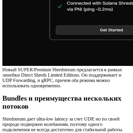
Новый SUPER/Premium Shredstream предлагается в рамках
линейки Direct Shreds Limited Editions. Он поддерживает и
UDP Forwarding, и gRPC, причем оба режима можно
использовать одновременно.
Bundles и преимущества нескольких
потоков
Shredstream дает ultra-low latency за счет UDP, но по своей
природе подвержен колебаниям, поэтому одного
подключения не всегда достаточно для стабильной работы.