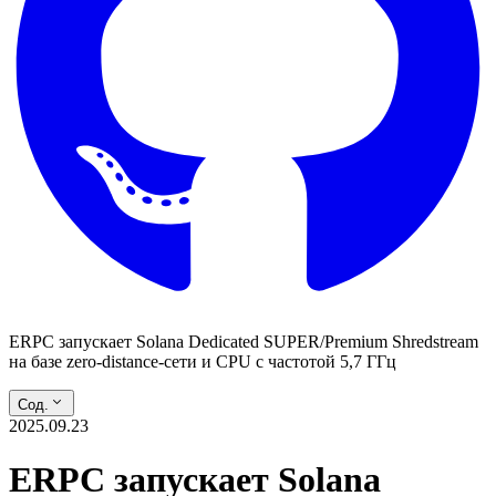
ERPC запускает Solana Dedicated SUPER/Premium Shredstream
на базе zero-distance-сети и CPU с частотой 5,7 ГГц
Сод.
2025.09.23
ERPC запускает Solana