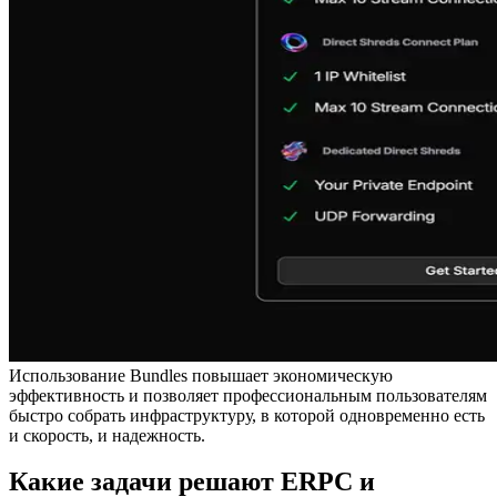
Использование Bundles повышает экономическую
эффективность и позволяет профессиональным пользователям
быстро собрать инфраструктуру, в которой одновременно есть
и скорость, и надежность.
Какие задачи решают ERPC и