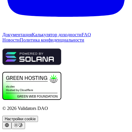
Документация
Калькулятор доходности
FAQ
Новости
Политика конфиденциальности
©
2026
Validators DAO
Настройки cookie