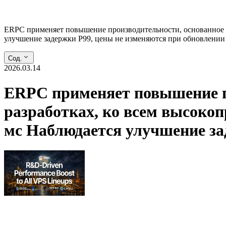
ERPC применяет повышение производительности, основанное н
улучшение задержки P99, цены не изменяются при обновлении
Сод.
2026.03.14
ERPC применяет повышение пр
разработках, ко всем высоко
мс Наблюдается улучшение за