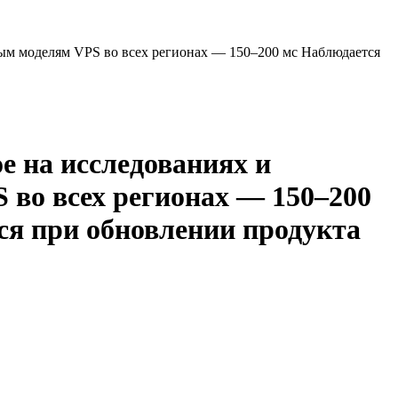
ым моделям VPS во всех регионах — 150–200 мс Наблюдается
 на исследованиях и
 во всех регионах — 150–200
ся при обновлении продукта