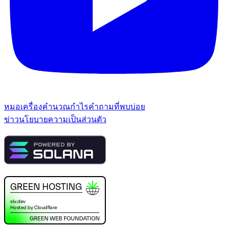
หมอ
เครื่องคำนวณกำไร
คำถามที่พบบ่อย
ข่าว
นโยบายความเป็นส่วนตัว