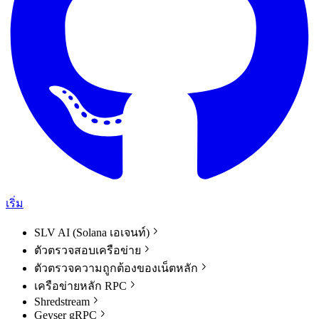
เริ่ม
SLV AI (Solana เอเจนท์)
ตัวตรวจสอบเครือข่าย
ตัวตรวจความถูกต้องของเน็ตหลัก
เครือข่ายหลัก RPC
Shredstream
Geyser gRPC