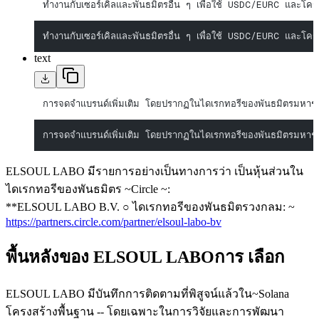
ทํางานกับเซอร์เคิลและพันธมิตรอื่น ๆ เพื่อใช้ USDC/EURC และโครงสร
ทํางานกับเซอร์เคิลและพันธมิตรอื่น ๆ เพื่อใช้ USDC/EURC และโครงสร
text
การจดจําแบรนด์เพิ่มเติม โดยปรากฏในไดเรกทอรีของพันธมิตรมหาชน แ
การจดจําแบรนด์เพิ่มเติม โดยปรากฏในไดเรกทอรีของพันธมิตรมหาชน แ
ELSOUL LABO มีรายการอย่างเป็นทางการว่า เป็นหุ้นส่วนใน
ไดเรกทอรีของพันธมิตร ~Circle ~:
**ELSOUL LABO B.V. ○ ไดเรกทอรีของพันธมิตรวงกลม: ~
https://partners.circle.com/partner/elsoul-labo-bv
พื้นหลังของ ELSOUL LABOการ เลือก
ELSOUL LABO มีบันทึกการติดตามที่พิสูจน์แล้วใน~Solana
โครงสร้างพื้นฐาน -- โดยเฉพาะในการวิจัยและการพัฒนา