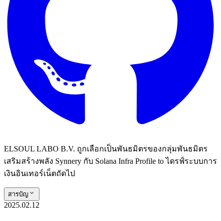
ELSOUL LABO B.V. ถูกเลือกเป็นพันธมิตรของกลุ่มพันธมิตร
เสริมสร้างพลัง Synnery กับ Solana Infra Profile to ไดรฟ์ระบบการ
เงินอินเทอร์เน็ตถัดไป
สารบัญ
2025.02.12