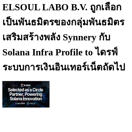
ELSOUL LABO B.V. ถูกเลือก
เป็นพันธมิตรของกลุ่มพันธมิตร
เสริมสร้างพลัง Synnery กับ
Solana Infra Profile to ไดรฟ์
ระบบการเงินอินเทอร์เน็ตถัดไป