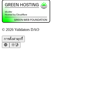
©
2026
Validators DAO
การตั้งค่าคุกกี้