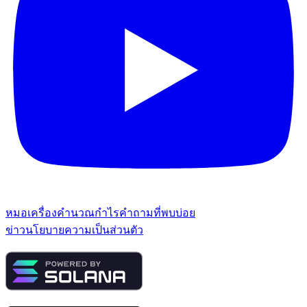
หมอ
เครื่องคำนวณกำไร
คำถามที่พบบ่อย
ข่าว
นโยบายความเป็นส่วนตัว