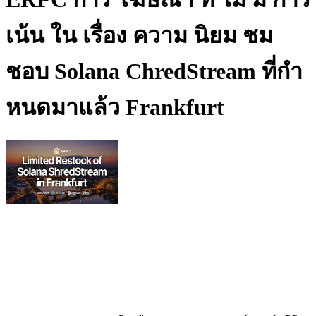
เน้น ใน เรื่อง ความ นิยม ชม
ชอบ Solana ChredStream ที่กํา
หนดมาแล้ว Frankfurt