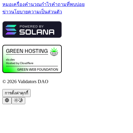
หมอ
เครื่องคำนวณกำไร
คำถามที่พบบ่อย
ข่าว
นโยบายความเป็นส่วนตัว
©
2026
Validators DAO
การตั้งค่าคุกกี้