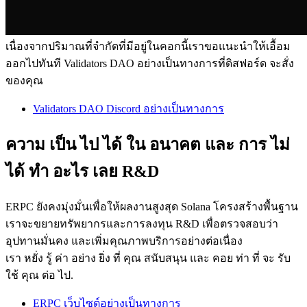
เนื่องจากปริมาณที่จํากัดที่มีอยู่ในคอกนี้เราขอแนะนําให้เอื้อม
ออกไปทันที Validators DAO อย่างเป็นทางการที่ดิสฟอร์ด จะสั่ง
ของคุณ
Validators DAO Discord อย่างเป็นทางการ
ความ เป็น ไป ได้ ใน อนาคต และ การ ไม่
ได้ ทํา อะไร เลย R&D
ERPC ยังคงมุ่งมั่นเพื่อให้ผลงานสูงสุด Solana โครงสร้างพื้นฐาน
เราจะขยายทรัพยากรและการลงทุน R&D เพื่อตรวจสอบว่า
อุปทานมั่นคง และเพิ่มคุณภาพบริการอย่างต่อเนื่อง
เรา หยั่ง รู้ ค่า อย่าง ยิ่ง ที่ คุณ สนับสนุน และ คอย ท่า ที่ จะ รับ
ใช้ คุณ ต่อ ไป.
ERPC เว็บไซต์อย่างเป็นทางการ