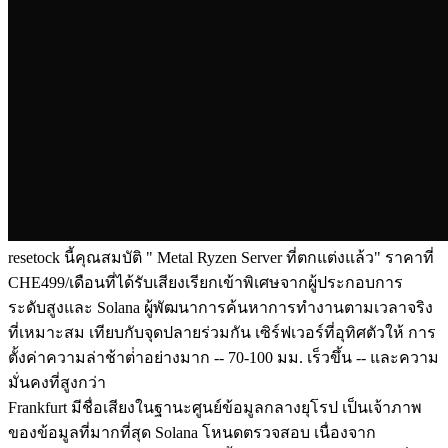
resetock นี้คุณสมบัติ " Metal Ryzen Server ที่ตกแต่งแล้ว" ราคาที่
CHE499/เดือนที่ได้รับเสียงเรียกเข้าพิเศษจากผู้ประกอบการ
ระดับสูงและ Solana ผู้พัฒนาการค้นหาการทํางานตามเวลาจริง
ที่เหมาะสม เทียบกับจุดปลายร่วมกัน เซิร์ฟเวอร์ที่อุทิศตัวให้ การ
ตั้งค่าความล่าช้าต่ําอย่างมาก -- 70-100 มม. เร็วขึ้น -- และความ
มั่นคงที่สูงกว่า
Frankfurt มีชื่อเสียงในฐานะศูนย์ข้อมูลกลางยุโรป เป็นเจ้าภาพ
ของข้อมูลที่มากที่สุด Solana โหนดตรวจสอบ เนื่องจาก