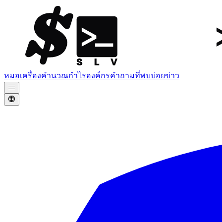
หมอ
เครื่องคำนวณกำไร
องค์กร
คำถามที่พบบ่อย
ข่าว