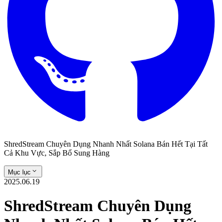
ShredStream Chuyên Dụng Nhanh Nhất Solana Bán Hết Tại Tất
Cả Khu Vực, Sắp Bổ Sung Hàng
Mục lục
2025.06.19
ShredStream Chuyên Dụng