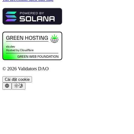
©
2026
Validators DAO
Cài đặt cookie