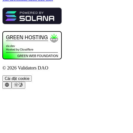
©
2026
Validators DAO
Cài đặt cookie