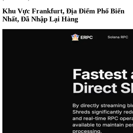
Khu Vực Frankfurt, Địa Điểm Phổ Biến
Nhất, Đã Nhập Lại Hàng