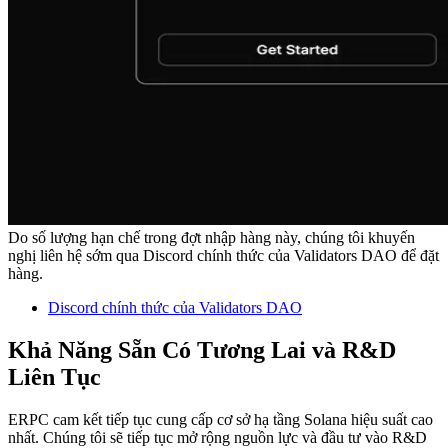
Do số lượng hạn chế trong đợt nhập hàng này, chúng tôi khuyến
nghị liên hệ sớm qua Discord chính thức của Validators DAO để đặt
hàng.
Discord chính thức của Validators DAO
Khả Năng Sẵn Có Tương Lai và R&D
Liên Tục
ERPC cam kết tiếp tục cung cấp cơ sở hạ tầng Solana hiệu suất cao
nhất. Chúng tôi sẽ tiếp tục mở rộng nguồn lực và đầu tư vào R&D