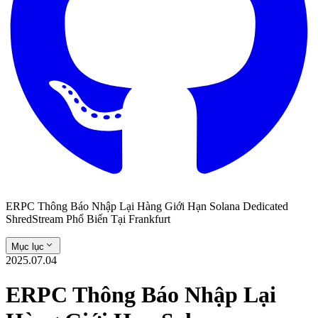
ERPC Thông Báo Nhập Lại Hàng Giới Hạn Solana Dedicated
ShredStream Phổ Biến Tại Frankfurt
Mục lục
2025.07.04
ERPC Thông Báo Nhập Lại