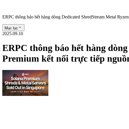
ERPC thông báo hết hàng dòng Dedicated ShredStream Metal Ryzen và
Mục lục
2025.09.10
ERPC thông báo hết hàng dòng 
Premium kết nối trực tiếp nguồn