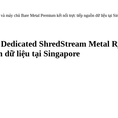
 máy chủ Bare Metal Premium kết nối trực tiếp nguồn dữ liệu tại Si
Dedicated ShredStream Metal R
 dữ liệu tại Singapore