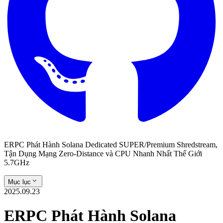
ERPC Phát Hành Solana Dedicated SUPER/Premium Shredstream,
Tận Dụng Mạng Zero-Distance và CPU Nhanh Nhất Thế Giới
5.7GHz
Mục lục
2025.09.23
ERPC Phát Hành Solana