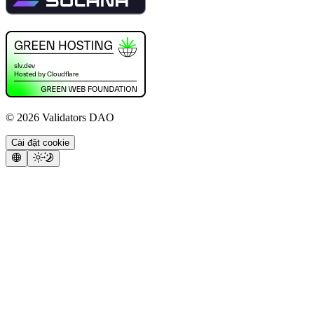
©
2026
Validators DAO
Cài đặt cookie