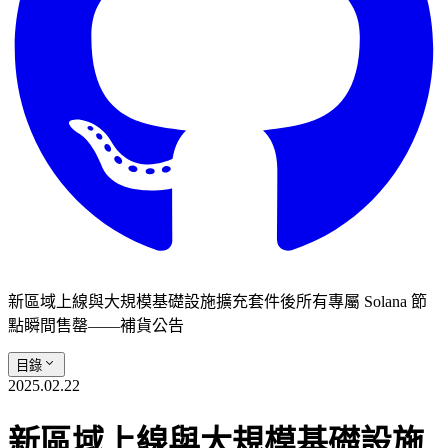
新區域上線與大規模基礎設施擴充套件後所有專屬 Solana 節
點瞬間售罄——補貨公告
目錄
2025.02.22
新區域上線與大規模基礎設施