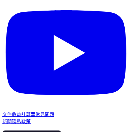
文件
收益計算器
常見問題
新聞
隱私政策