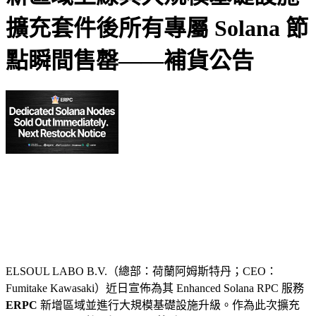
擴充套件後所有專屬 Solana 節
點瞬間售罄——補貨公告
ELSOUL LABO B.V.（總部：荷蘭阿姆斯特丹；CEO：
Fumitake Kawasaki）近日宣佈為其 Enhanced Solana RPC 服務
ERPC
新增區域並進行大規模基礎設施升級。作為此次擴充