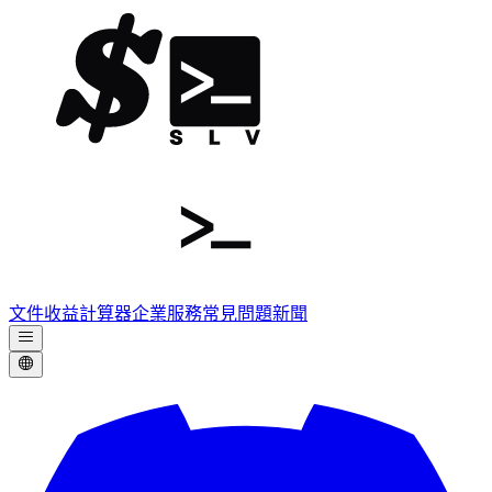
文件
收益計算器
企業服務
常見問題
新聞