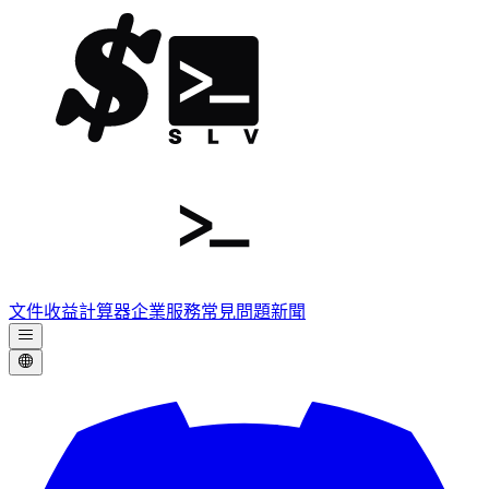
文件
收益計算器
企業服務
常見問題
新聞