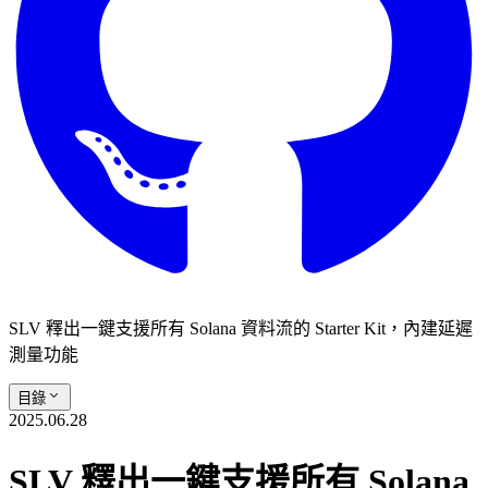
SLV 釋出一鍵支援所有 Solana 資料流的 Starter Kit，內建延遲
測量功能
目錄
2025.06.28
SLV 釋出一鍵支援所有 Solana