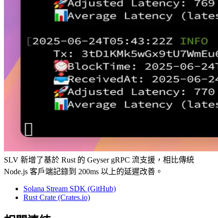
SLV 新增了基於 Rust 的 Geyser gRPC 流支援，相比傳統
Node.js 客戶端記錄到 200ms 以上的延遲改善。
Solana Stream SDK (GitHub)
Rust Crate (Crates.io)