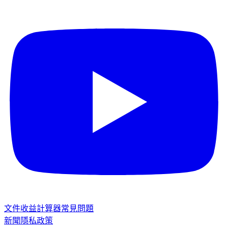
文件
收益計算器
常見問題
新聞
隱私政策