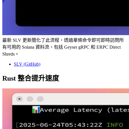
最新 SLV 更新簡化了此流程，透過單條命令即可即時訪問所
有可用的 Solana 資料流，包括 Geyser gRPC 和 ERPC Direct
Shreds。
SLV (GitHub)
Rust 整合提升速度