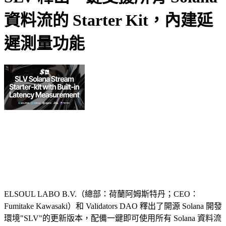
資料流的 Starter Kit，內建延
遲測量功能
ELSOUL LABO B.V.（總部：荷蘭阿姆斯特丹；CEO：
Fumitake Kawasaki）和 Validators DAO 釋出了開源 Solana 開發
環境"SLV"的更新版本，配備一鍵即可使用所有 Solana 資料流