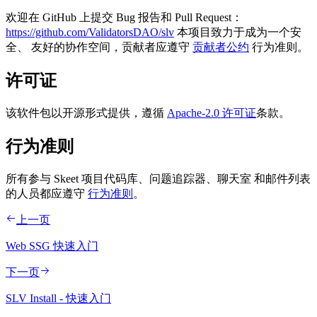
欢迎在 GitHub 上提交 Bug 报告和 Pull Request：
https://github.com/ValidatorsDAO/slv
本项目致力于成为一个安
全、 友好的协作空间，贡献者应遵守
贡献者公约
行为准则。
许可证
该软件包以开源形式提供，遵循
Apache-2.0 许可证
条款。
行为准则
所有参与 Skeet 项目代码库、问题追踪器、聊天室 和邮件列表
的人员都应遵守
行为准则
。
上一页
Web SSG 快速入门
下一页
SLV Install - 快速入门