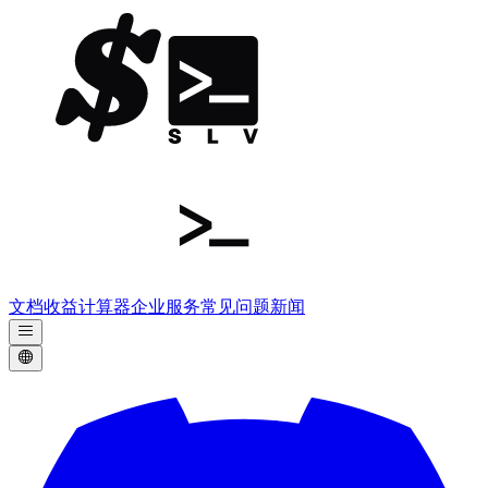
文档
收益计算器
企业服务
常见问题
新闻