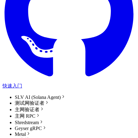
快速入门
SLV AI (Solana Agent)
测试网验证者
主网验证者
主网 RPC
Shredstream
Geyser gRPC
Metal