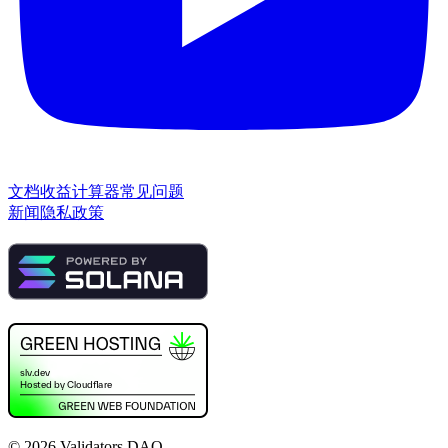
文档
收益计算器
常见问题
新闻
隐私政策
©
2026
Validators DAO