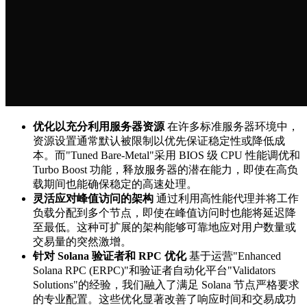
优化以充分利用服务器资源
在许多标准服务器环境中，
资源设置通常默认被限制以优先保证稳定性或降低成
本。而"Tuned Bare-Metal"采用 BIOS 级 CPU 性能调优和
Turbo Boost 功能，释放服务器的潜在能力，即使在高负
载期间也能确保稳定的高速处理。
灵活应对峰值访问的架构
通过利用高性能代理并将工作
负载分配到多个节点，即使在峰值访问时也能将延迟降
至最低。这种可扩展的架构能够可靠地应对用户数量或
交易量的突然激增。
针对 Solana 验证者和 RPC 优化
基于运营"Enhanced
Solana RPC (ERPC)"和验证者自动化平台"Validators
Solutions"的经验，我们融入了满足 Solana 节点严格要求
的专业配置。这些优化显著改善了响应时间和交易成功