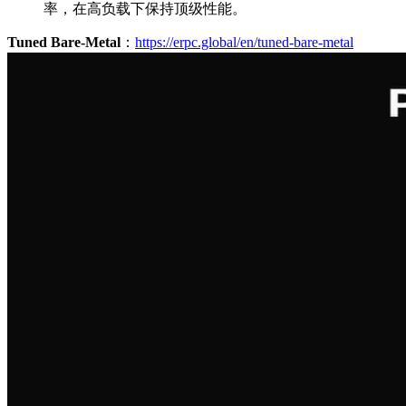
率，在高负载下保持顶级性能。
Tuned Bare-Metal
：
https://erpc.global/en/tuned-bare-metal