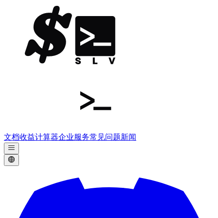
文档
收益计算器
企业服务
常见问题
新闻