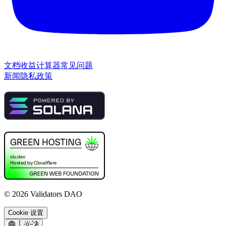
文档
收益计算器
常见问题
新闻
隐私政策
©
2026
Validators DAO
Cookie 设置