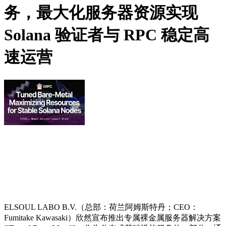
务，最大化服务器资源实现
Solana 验证者与 RPC 稳定高
速运营
ELSOUL LABO B.V.（总部：荷兰阿姆斯特丹；CEO：
Fumitake Kawasaki）欣然宣布推出专属裸金属服务器解决方案