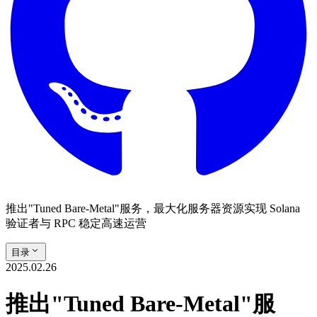
推出"Tuned Bare-Metal"服务，最大化服务器资源实现 Solana
验证者与 RPC 稳定高速运营
目录
2025.02.26
推出"Tuned Bare-Metal"服