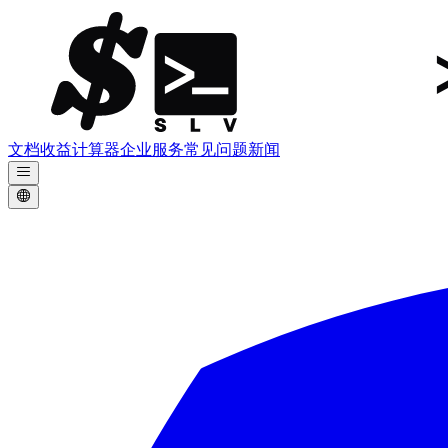
文档
收益计算器
企业服务
常见问题
新闻