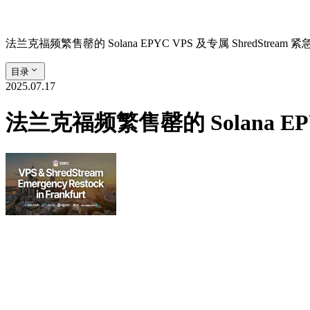
法兰克福频繁售罄的 Solana EPYC VPS 及专属 ShredStream 
目录
2025.07.17
法兰克福频繁售罄的 Solana EPY