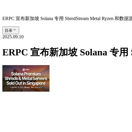
ERPC 宣布新加坡 Solana 专用 ShredStream Metal Ryz
目录
2025.09.10
ERPC 宣布新加坡 Solana 专用