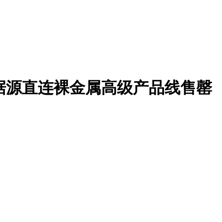
zen 和数据源直连裸金属高级产品线售罄