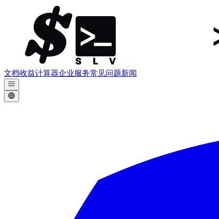
文档
收益计算器
企业服务
常见问题
新闻