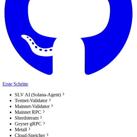
Erste Schritte
SLV AI (Solana-Agent)
Testnet-Validator
Mainnet-Validator
Mainnet RPC
Shredstream
Geyser gRPC
Metall
Cloud-Speicher