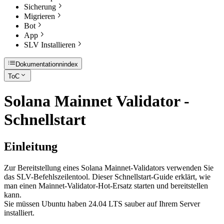
Sicherung
Migrieren
Bot
App
SLV Installieren
Dokumentationnindex
ToC
Solana Mainnet Validator -
Schnellstart
Einleitung
Zur Bereitstellung eines Solana Mainnet-Validators verwenden Sie
das SLV-Befehlszeilentool. Dieser Schnellstart-Guide erklärt, wie
man einen Mainnet-Validator-Hot-Ersatz starten und bereitstellen
kann.
Sie müssen Ubuntu haben 24.04 LTS sauber auf Ihrem Server
installiert.