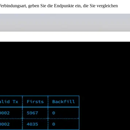
bindungsart, geben Sie die Endpunkte ein, die Sie vergleichen