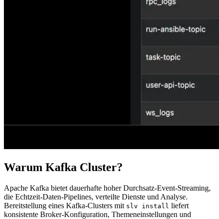
Warum Kafka Cluster?
Apache Kafka bietet dauerhafte hoher Durchsatz-Event-Streaming,
die Echtzeit-Daten-Pipelines, verteilte Dienste und Analyse.
Bereitstellung eines Kafka-Clusters mit
liefert
slv install
konsistente Broker-Konfiguration, Themeneinstellungen und