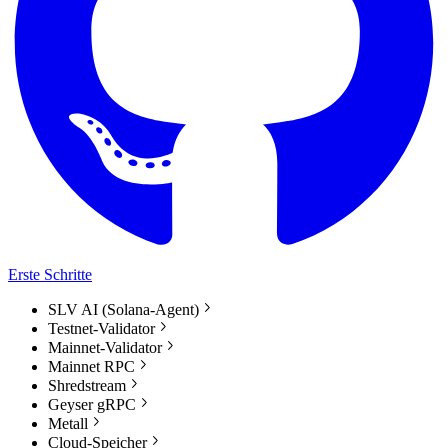
Erste Schritte
SLV AI (Solana-Agent)
Testnet-Validator
Mainnet-Validator
Mainnet RPC
Shredstream
Geyser gRPC
Metall
Cloud-Speicher