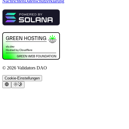
Nachrichten
Datenschutzerklärung
©
2026
Validators DAO
Cookie-Einstellungen