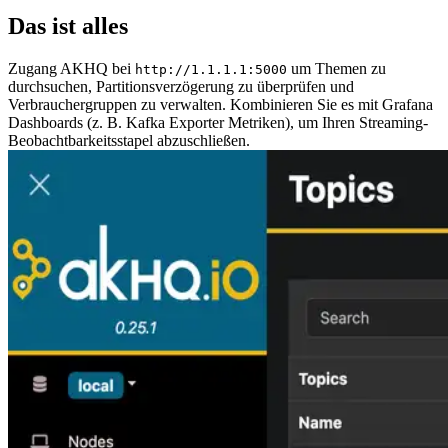
Das ist alles
Zugang AKHQ bei
um Themen zu
http://1.1.1.1:5000
durchsuchen, Partitionsverzögerung zu überprüfen und
Verbrauchergruppen zu verwalten. Kombinieren Sie es mit Grafana
Dashboards (z. B. Kafka Exporter Metriken), um Ihren Streaming-
Beobachtbarkeitsstapel abzuschließen.