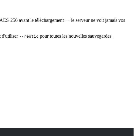
ec AES-256 avant le téléchargement — le serveur ne voit jamais vos
d'utiliser
pour toutes les nouvelles sauvegardes.
--restic