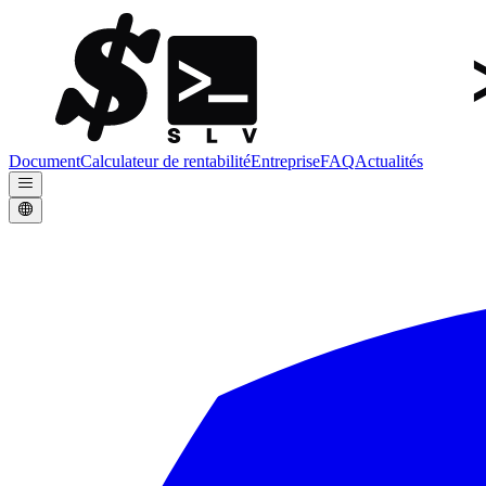
Document
Calculateur de rentabilité
Entreprise
FAQ
Actualités