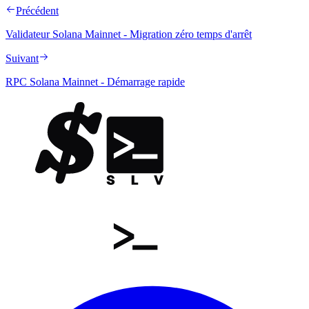
Précédent
Validateur Solana Mainnet - Migration zéro temps d'arrêt
Suivant
RPC Solana Mainnet - Démarrage rapide