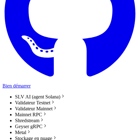
Bien démarrer
SLV AI (agent Solana)
Validateur Testnet
Validateur Mainnet
Mainnet RPC
Shredstream
Geyser gRPC
Metal
Stockage en nuage