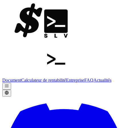
Document
Calculateur de rentabilité
Entreprise
FAQ
Actualités