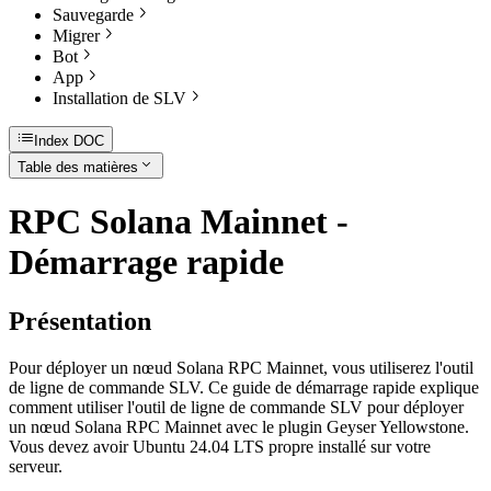
Sauvegarde
Migrer
Bot
App
Installation de SLV
Index DOC
Table des matières
RPC Solana Mainnet -
Démarrage rapide
Présentation
Pour déployer un nœud Solana RPC Mainnet, vous utiliserez l'outil
de ligne de commande SLV. Ce guide de démarrage rapide explique
comment utiliser l'outil de ligne de commande SLV pour déployer
un nœud Solana RPC Mainnet avec le plugin Geyser Yellowstone.
Vous devez avoir Ubuntu 24.04 LTS propre installé sur votre
serveur.