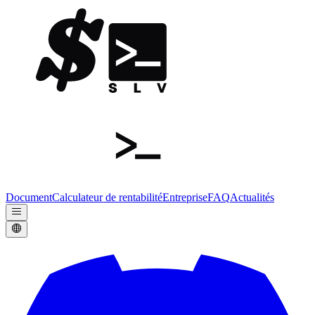
Document
Calculateur de rentabilité
Entreprise
FAQ
Actualités