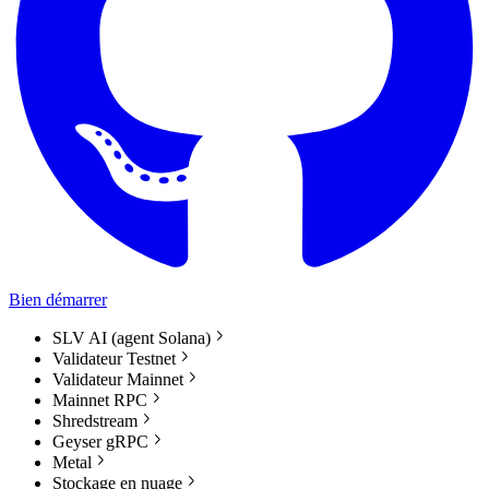
Bien démarrer
SLV AI (agent Solana)
Validateur Testnet
Validateur Mainnet
Mainnet RPC
Shredstream
Geyser gRPC
Metal
Stockage en nuage