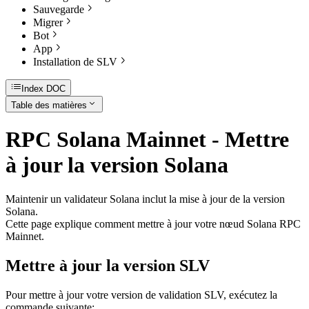
Sauvegarde
Migrer
Bot
App
Installation de SLV
Index DOC
Table des matières
RPC Solana Mainnet - Mettre
à jour la version Solana
Maintenir un validateur Solana inclut la mise à jour de la version
Solana.
Cette page explique comment mettre à jour votre nœud Solana RPC
Mainnet.
Mettre à jour la version SLV
Pour mettre à jour votre version de validation SLV, exécutez la
commande suivante: