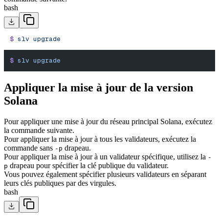
bash
$
 slv
 upgrade
$
 slv
 upgrade
Appliquer la mise à jour de la version
Solana
Pour appliquer une mise à jour du réseau principal Solana, exécutez
la commande suivante.
Pour appliquer la mise à jour à tous les validateurs, exécutez la
commande sans
drapeau.
-p
Pour appliquer la mise à jour à un validateur spécifique, utilisez la
-
drapeau pour spécifier la clé publique du validateur.
p
Vous pouvez également spécifier plusieurs validateurs en séparant
leurs clés publiques par des virgules.
bash