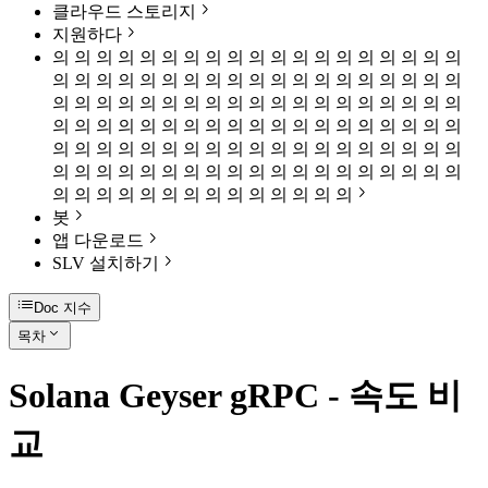
클라우드 스토리지
지원하다
의 의 의 의 의 의 의 의 의 의 의 의 의 의 의 의 의 의 의
의 의 의 의 의 의 의 의 의 의 의 의 의 의 의 의 의 의 의
의 의 의 의 의 의 의 의 의 의 의 의 의 의 의 의 의 의 의
의 의 의 의 의 의 의 의 의 의 의 의 의 의 의 의 의 의 의
의 의 의 의 의 의 의 의 의 의 의 의 의 의 의 의 의 의 의
의 의 의 의 의 의 의 의 의 의 의 의 의 의 의 의 의 의 의
의 의 의 의 의 의 의 의 의 의 의 의 의 의
봇
앱 다운로드
SLV 설치하기
Doc 지수
목차
Solana Geyser gRPC - 속도 비
교