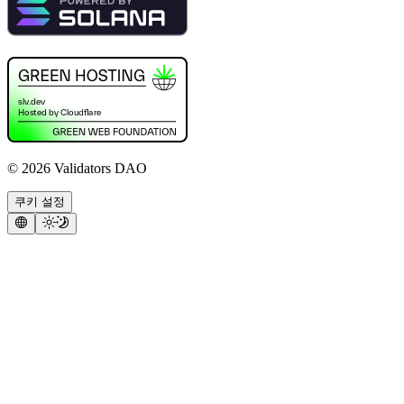
©
2026
Validators DAO
쿠키 설정