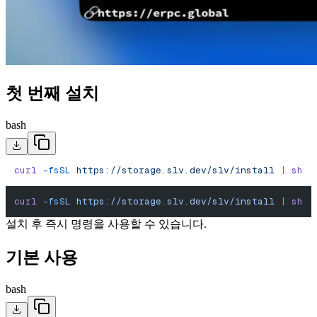
첫 번째 설치
bash
curl
 -fsSL
 https://storage.slv.dev/slv/install
 |
 sh
curl
 -fsSL
 https://storage.slv.dev/slv/install
 |
 sh
설치 후 즉시 명령을 사용할 수 있습니다.
기본 사용
bash