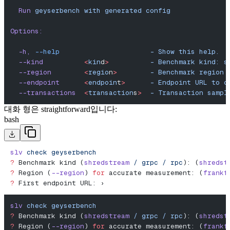
  Run
 geyserbench
 with
 generated
 config
Options:
  -h,
 --help
                      -
 Show
 this
 help.
  --kind
          <
kin
d
>
          -
 Benchmark
 kind:
 s
  --region
        <
regio
n
>
        -
 Benchmark
 region
 
  --endpoint
      <
endpoin
t
>
      -
 Endpoint
 URL
 to
 c
  --transactions
  <
transaction
s
>
  -
 Transaction
 sampl
대화 형은 straightforward입니다:
bash
slv
 check
 geyserbench
?
 Benchmark kind (
shredstream
 /
 grpc
 /
 rpc
): (
shredst
?
 Region (
--region
) 
for
 accurate measurement: (
frankf
?
 First endpoint URL: ›
slv
 check
 geyserbench
?
 Benchmark kind (
shredstream
 /
 grpc
 /
 rpc
): (
shredst
?
 Region (
--region
) 
for
 accurate measurement: (
frankf