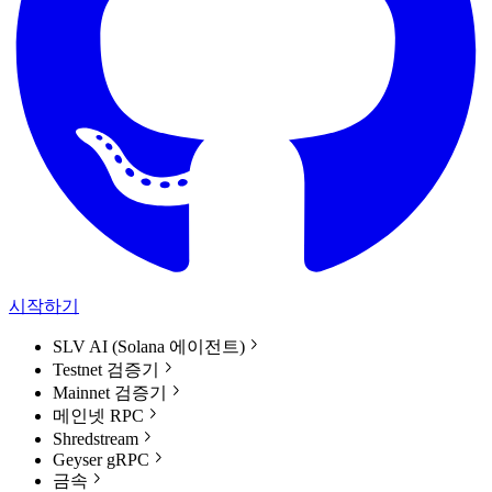
시작하기
SLV AI (Solana 에이전트)
Testnet 검증기
Mainnet 검증기
메인넷 RPC
Shredstream
Geyser gRPC
금속