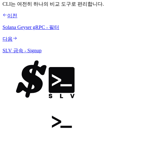
CLI는 여전히 하나의 비교 도구로 편리합니다.
이전
Solana Geyser gRPC - 필터
다음
SLV 금속 - Signup