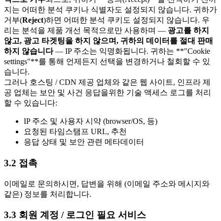
지는 어떠한 분석 쿠키나 식별자도 설정되지 않습니다. 귀하가
거부(
Reject
)하면 어떠한 분석 쿠키도 설정되지 않습니다. 우
리는 분석을 제품 개선 목적으로만 사용하며 —
광고를 하지
않고, 광고 타겟팅을 하지 않으며, 귀하의 데이터를 절대 판매
하지 않습니다
— IP 주소는 익명화됩니다. 귀하는 **"Cookie
settings"**를 통해 언제든지 선택을 변경하거나 철회할 수 있
습니다.
그러나 호스팅 / CDN 제공 업체와 같은 웹 사이트, 인프라 제
공 업체는 보안 및 사건 응답을위한 기술 액세스 로그를 처리
할 수 있습니다:
IP 주소 및 사용자 시약 (browser/OS, 등)
요청된 타임스탬프 URL, 추천
응답 상태 및 보안 관련 메타데이터
3.2 접촉
이메일로 문의하시면, 답변을 위해 (이메일 주소와 메시지와
같은) 정보를 처리합니다.
3.3 회원 계정 / 로그인 필요 서비스