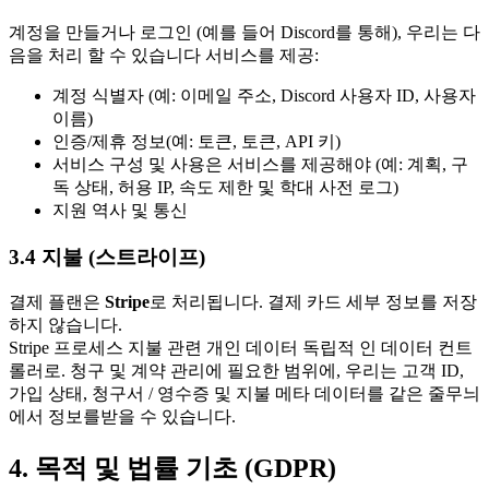
계정을 만들거나 로그인 (예를 들어 Discord를 통해), 우리는 다
음을 처리 할 수 있습니다 서비스를 제공:
계정 식별자 (예: 이메일 주소, Discord 사용자 ID, 사용자
이름)
인증/제휴 정보(예: 토큰, 토큰, API 키)
서비스 구성 및 사용은 서비스를 제공해야 (예: 계획, 구
독 상태, 허용 IP, 속도 제한 및 학대 사전 로그)
지원 역사 및 통신
3.4 지불 (스트라이프)
결제 플랜은
Stripe
로 처리됩니다. 결제 카드 세부 정보를 저장
하지 않습니다.
Stripe 프로세스 지불 관련 개인 데이터 독립적 인 데이터 컨트
롤러로. 청구 및 계약 관리에 필요한 범위에, 우리는 고객 ID,
가입 상태, 청구서 / 영수증 및 지불 메타 데이터를 같은 줄무늬
에서 정보를받을 수 있습니다.
4. 목적 및 법률 기초 (GDPR)