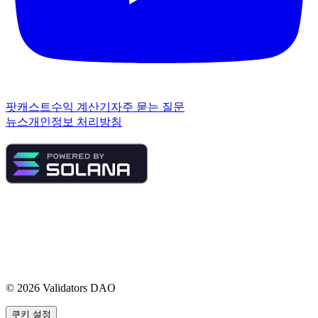
팟캐스트
수익 계산기
자주 묻는 질문
뉴스
개인정보 처리방침
©
2026
Validators DAO
쿠키 설정