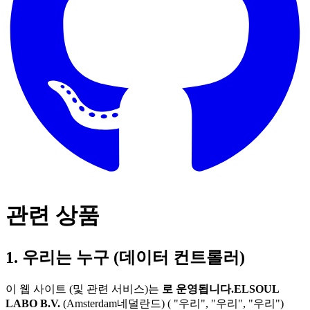
관련 상품
1. 우리는 누구 (데이터 컨트롤러)
이 웹 사이트 (및 관련 서비스)는
로 운영됩니다.ELSOUL
LABO B.V.
(Amsterdam네덜란드) ( "우리", "우리", "우리")