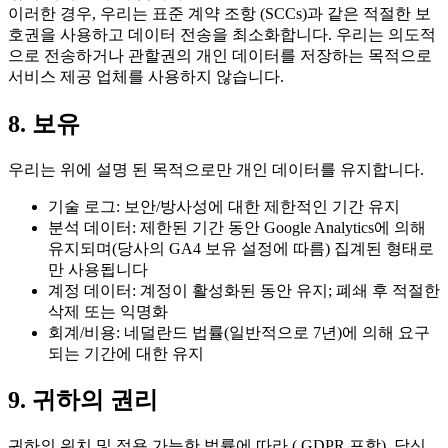
이러한 경우, 우리는 표준 계약 조항 (SCCs)과 같은 적절한 보
호권을 사용하고 데이터 전송을 최소화합니다. 우리는 의도적
으로 전송하거나 관할권의 개인 데이터를 저장하는 목적으로
서비스 제공 업체를 사용하지 않습니다.
8. 보유
우리는 위에 설명 된 목적으로만 개인 데이터를 유지합니다.
기술 로그: 보안/방사성에 대한 제한적인 기간 유지
분석 데이터: 제한된 기간 동안 Google Analytics에 의해
유지되며(당사의 GA4 보유 설정에 따름) 집계된 형태로
만 사용됩니다
계정 데이터: 계정이 활성화된 동안 유지; 폐쇄 후 적절한
삭제 또는 익명화
회계/비용: 네덜란드 법률(일반적으로 7년)에 의해 요구
되는 기간에 대한 유지
9. 귀하의 권리
귀하의 위치 및 적용 가능한 법률에 따라 ( GDPR 포함), 당신