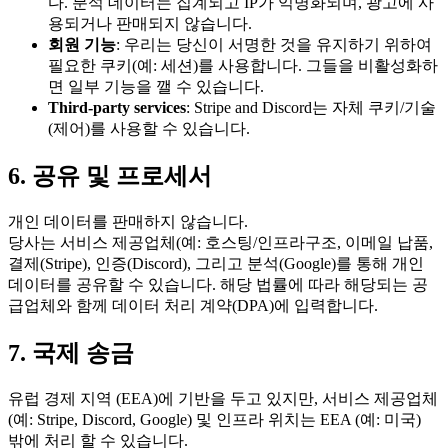
다. 분석 데이터는 집계되고 IP가 익명화되며, 광고에 사
용되거나 판매되지 않습니다.
회원 기능
: 우리는 당신이 서명한 것을 유지하기 위하여
필요한 쿠키(예: 세션)를 사용합니다. 그들을 비활성화하
면 일부 기능을 깰 수 있습니다.
Third-party services
: Stripe and Discord는 자체 쿠키/기술
(제어)를 사용할 수 있습니다.
6. 공유 및 프로세서
개인 데이터를 판매하지 않습니다.
당사는 서비스 제공업체(예: 호스팅/인프라구조, 이메일 납품,
결제(Stripe), 인증(Discord), 그리고 분석(Google)를 통해 개인
데이터를 공유할 수 있습니다. 해당 법률에 따라 해당되는 공
급업체와 함께 데이터 처리 계약(DPA)에 입력합니다.
7. 국제 송금
유럽 경제 지역 (EEA)에 기반을 두고 있지만, 서비스 제공업체
(예: Stripe, Discord, Google) 및 인프라 위치는 EEA (예: 미국)
밖에 처리 할 수 있습니다.