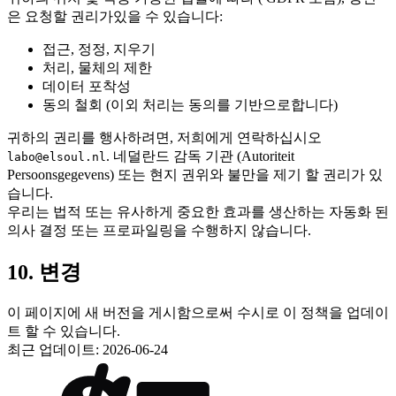
은 요청할 권리가있을 수 있습니다:
접근, 정정, 지우기
처리, 물체의 제한
데이터 포착성
동의 철회 (이외 처리는 동의를 기반으로합니다)
귀하의 권리를 행사하려면, 저희에게 연락하십시오
. 네덜란드 감독 기관 (Autoriteit
labo@elsoul.nl
Persoonsgegevens) 또는 현지 권위와 불만을 제기 할 권리가 있
습니다.
우리는 법적 또는 유사하게 중요한 효과를 생산하는 자동화 된
의사 결정 또는 프로파일링을 수행하지 않습니다.
10. 변경
이 페이지에 새 버전을 게시함으로써 수시로 이 정책을 업데이
트 할 수 있습니다.
최근 업데이트: 2026-06-24